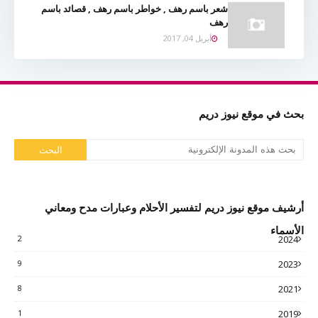
شعر باسم رهف , خواطر باسم رهف , قصائد باسم
رهف
أبريل 04, 2017
بحث في موقع نيوز دريم
أرشيف موقع نيوز دريم لتفسير الأحلام وعبارات مدح ومعاني
الأسماء
2
2024
9
2023
8
2021
1
2019