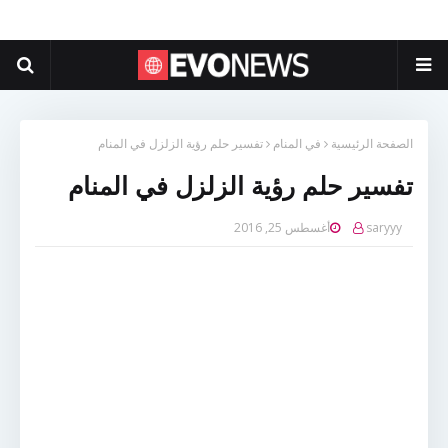
الصفحة الرئيسية
في المنام
تفسير حلم رؤية الزلزل في المنام
تفسير حلم رؤية الزلزل في المنام
saryyy
أغسطس 25, 2016