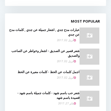
MOST POPULAR
عبارات مدح جدي , اشعار جميلة عن جدي , كلمات مدح
عن جدي
أبريل 02, 2017
شعر قصير عن الصديق - اشعار وخواطر عن الصاحب
والصديق
أبريل 02, 2017
اجمل كلمات عن الحظ - كلمات معبرة عن الحظ
أبريل 02, 2017
شعر حب باسم شهد - كلمات جميلة باسم شهد -
قصيدة باسم شهد
يناير 27, 2017