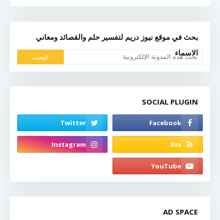
بحث في موقع نيوز دريم لتفسير حلم والقصائد ومعاني
الاسماء
SOCIAL PLUGIN
AD SPACE