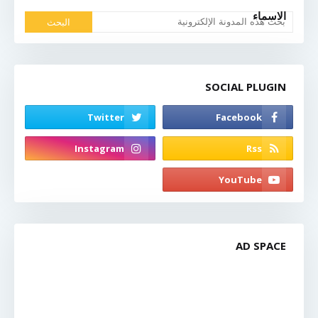
الاسماء
SOCIAL PLUGIN
AD SPACE