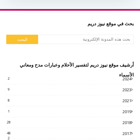
بحث في موقع نيوز دريم
أرشيف موقع نيوز دريم لتفسير الأحلام وعبارات مدح ومعاني
الأسماء
2
2024
9
2023
8
2021
1
2019
28
2018
48
2017
2