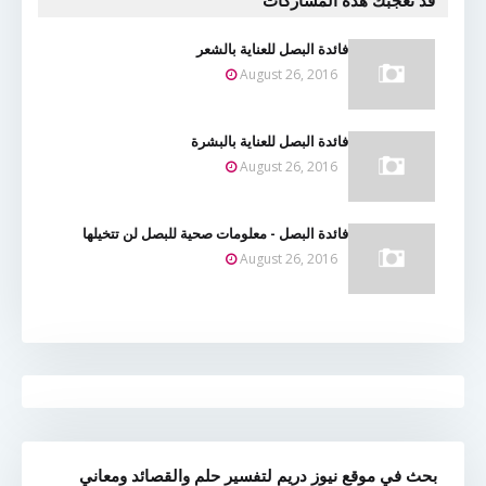
قد تُعجبك هذه المشاركات
فائدة البصل للعناية بالشعر
August 26, 2016
فائدة البصل للعناية بالبشرة
August 26, 2016
فائدة البصل - معلومات صحية للبصل لن تتخيلها
August 26, 2016
بحث في موقع نيوز دريم لتفسير حلم والقصائد ومعاني