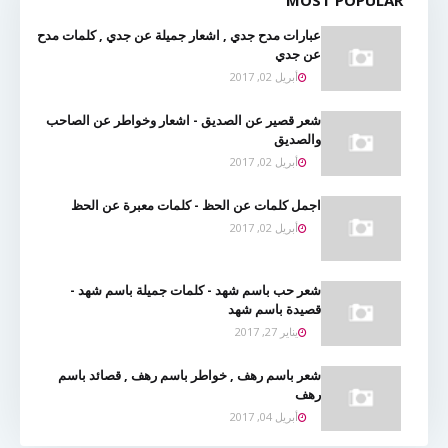
MOST POPULAR
عبارات مدح جدي , اشعار جميلة عن جدي , كلمات مدح
عن جدي
أبريل 02, 2017
شعر قصير عن الصديق - اشعار وخواطر عن الصاحب
والصديق
أبريل 02, 2017
اجمل كلمات عن الحظ - كلمات معبرة عن الحظ
أبريل 02, 2017
شعر حب باسم شهد - كلمات جميلة باسم شهد -
قصيدة باسم شهد
يناير 27, 2017
شعر باسم رهف , خواطر باسم رهف , قصائد باسم
رهف
أبريل 04, 2017