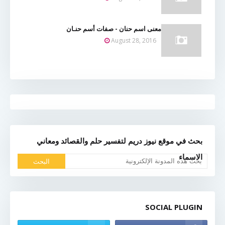
معنى اسم حنان - صفات أسم حنـان
August 28, 2016
بحث في موقع نيوز دريم لتفسير حلم والقصائد ومعاني
الاسماء
SOCIAL PLUGIN