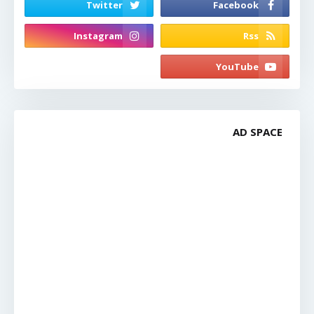
AD SPACE