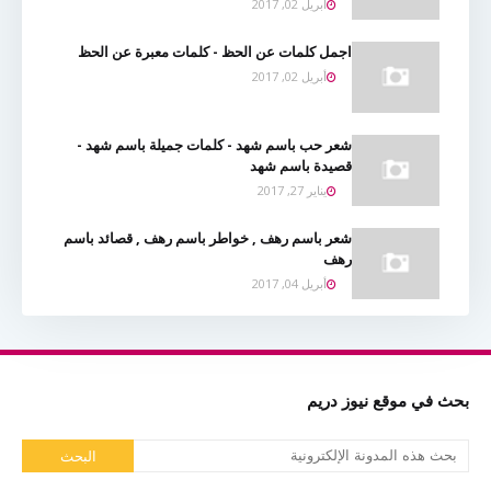
أبريل 02, 2017
اجمل كلمات عن الحظ - كلمات معبرة عن الحظ
أبريل 02, 2017
شعر حب باسم شهد - كلمات جميلة باسم شهد -
قصيدة باسم شهد
يناير 27, 2017
شعر باسم رهف , خواطر باسم رهف , قصائد باسم
رهف
أبريل 04, 2017
بحث في موقع نيوز دريم