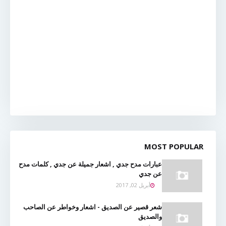
MOST POPULAR
عبارات مدح جدي , اشعار جميلة عن جدي , كلمات مدح
عن جدي
أبريل 02, 2017
شعر قصير عن الصديق - اشعار وخواطر عن الصاحب
والصديق