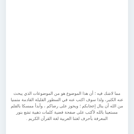
مما لاشك فيه ؛ أن هذا الموضوع هو من الموضوعات الذي يبحث
عنه الكثير، ولذا سوف اكتب عنه في السطور القليلة القادمة متمنيا
من الله أن ينال إعجابكم ؛ ويحوز على رضاكم ، وأبدأ ممسكا بالقلم
مستعينا بالله لأكتب على صفحة فضية كلمات ذهبية تشع بنور
المعرفة بأحرف لغتنا العربية لغة القرآن الكريم .