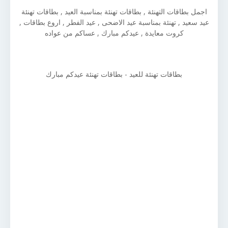
اجمل بطاقات التهنئة , بطاقات تهنئة بمناسبة العيد , بطاقات تهنئة
عيد سعيد , تهنئة بمناسبة عيد الاضحى , عيد الفطر , اروع بطاقات ,
كروت معايدة , عيدكم مبارك , عساكم من عواده
بطاقات تهنئة للعيد - بطاقات تهنئة عيدكم مبارك