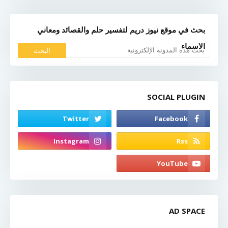
بحث في موقع نيوز دريم لتفسير حلم والقصائد ومعاني
الاسماء
SOCIAL PLUGIN
AD SPACE