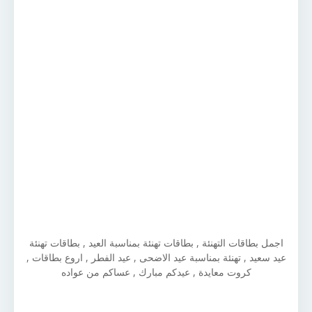
اجمل بطاقات التهنئة , بطاقات تهنئة بمناسبة العيد , بطاقات تهنئة
عيد سعيد , تهنئة بمناسبة عيد الاضحى , عيد الفطر , اروع بطاقات ,
كروت معايدة , عيدكم مبارك , عساكم من عواده