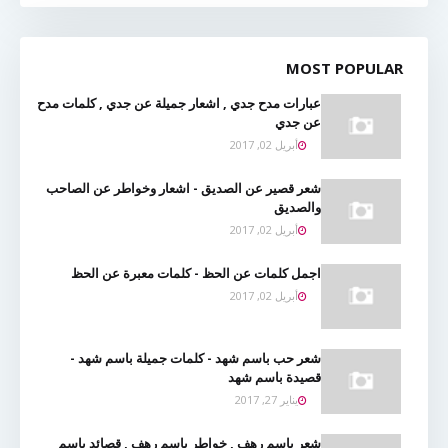
MOST POPULAR
عبارات مدح جدي , اشعار جميلة عن جدي , كلمات مدح
عن جدي
أبريل 02, 2017
شعر قصير عن الصديق - اشعار وخواطر عن الصاحب
والصديق
أبريل 02, 2017
اجمل كلمات عن الحظ - كلمات معبرة عن الحظ
أبريل 02, 2017
شعر حب باسم شهد - كلمات جميلة باسم شهد -
قصيدة باسم شهد
يناير 27, 2017
شعر باسم رهف , خواطر باسم رهف , قصائد باسم