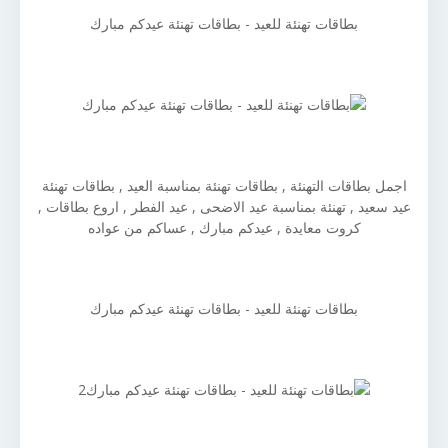
بطاقات تهنئة للعيد - بطاقات تهنئة عيدكم مبارك
اجمل بطاقات التهنئة , بطاقات تهنئة بمناسبة العيد , بطاقات تهنئة
عيد سعيد , تهنئة بمناسبة عيد الاضحى , عيد الفطر , اروع بطاقات ,
كروت معايدة , عيدكم مبارك , عساكم من عواده
بطاقات تهنئة للعيد - بطاقات تهنئة عيدكم مبارك