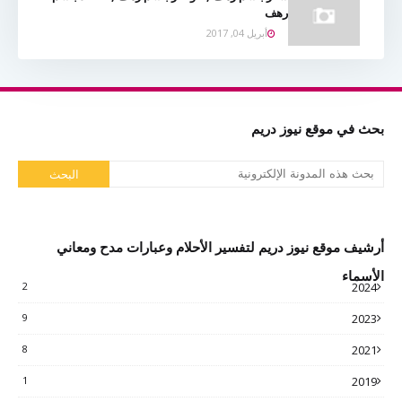
رهف
أبريل 04, 2017
بحث في موقع نيوز دريم
أرشيف موقع نيوز دريم لتفسير الأحلام وعبارات مدح ومعاني
الأسماء
2
2024
9
2023
8
2021
1
2019