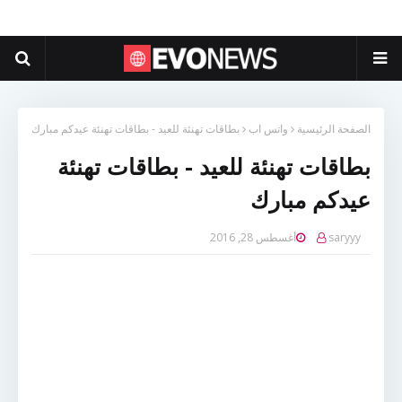
الصفحة الرئيسية
واتس اب
بطاقات تهنئة للعيد - بطاقات تهنئة عيدكم مبارك
بطاقات تهنئة للعيد - بطاقات تهنئة
عيدكم مبارك
saryyy
أغسطس 28, 2016