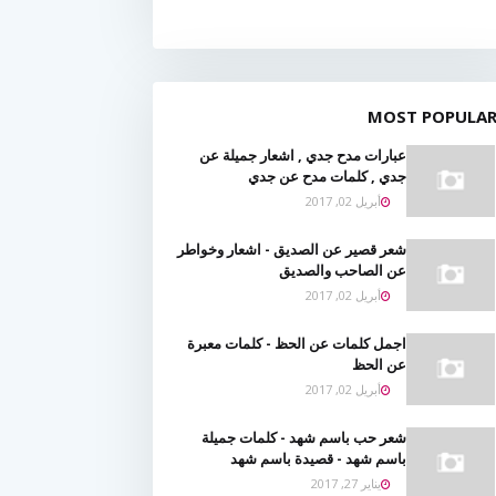
MOST POPULA
عبارات مدح جدي , اشعار جميلة عن
جدي , كلمات مدح عن جدي
أبريل 02, 2017
شعر قصير عن الصديق - اشعار وخواطر
عن الصاحب والصديق
أبريل 02, 2017
اجمل كلمات عن الحظ - كلمات معبرة
عن الحظ
أبريل 02, 2017
شعر حب باسم شهد - كلمات جميلة
باسم شهد - قصيدة باسم شهد
يناير 27, 2017