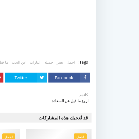
Tags:
اجمل
تعبر
جميلة
عبارات
عن الحب
ما قي
Twitter
Facebook
أقدم
اروع ما قيل عن السعادة
قد تُعجبك هذه المشاركات
اجمل
اجمل