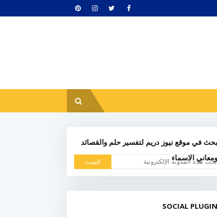
حث في موقع نيوز دريم لتفسير حلم والقصائد
معاني الاسماء
SOCIAL PLUGI