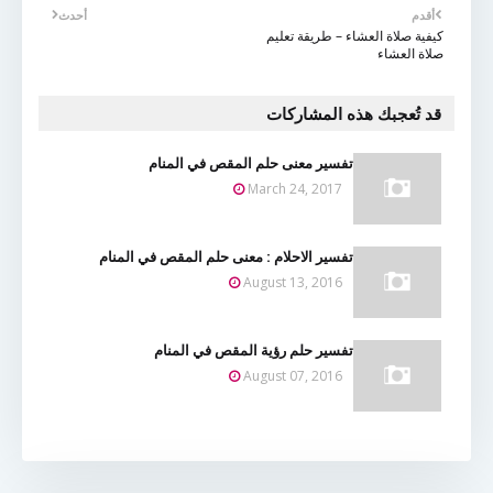
أقدم
أحدث
كيفية صلاة العشاء – طريقة تعليم
صلاة العشاء
قد تُعجبك هذه المشاركات
تفسير معنى حلم المقص في المنام
March 24, 2017
تفسير الاحلام : معنى حلم المقص في المنام
August 13, 2016
تفسير حلم رؤية المقص في المنام
August 07, 2016