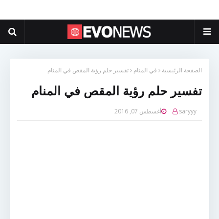
الصفحة الرئيسية
في المنام
تفسير حلم رؤية المقص في المنام
تفسير حلم رؤية المقص في المنام
saryyy
أغسطس 07, 2016