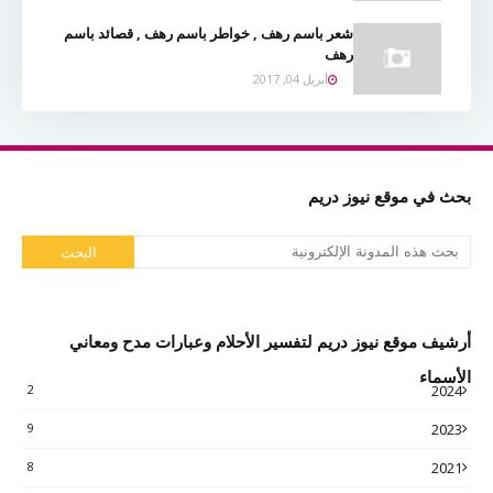
شعر باسم رهف , خواطر باسم رهف , قصائد باسم
رهف
أبريل 04, 2017
بحث في موقع نيوز دريم
أرشيف موقع نيوز دريم لتفسير الأحلام وعبارات مدح ومعاني
الأسماء
2
2024
9
2023
8
2021