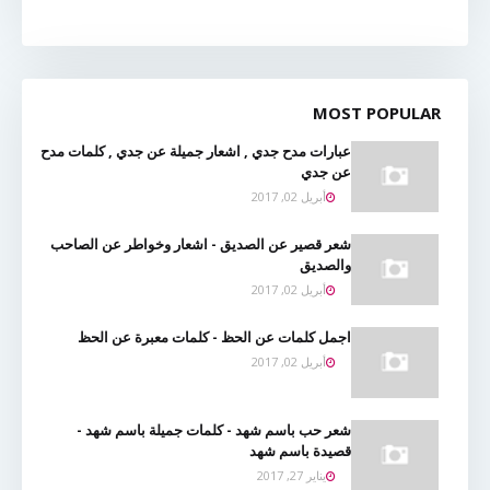
MOST POPULAR
عبارات مدح جدي , اشعار جميلة عن جدي , كلمات مدح
عن جدي
أبريل 02, 2017
شعر قصير عن الصديق - اشعار وخواطر عن الصاحب
والصديق
أبريل 02, 2017
اجمل كلمات عن الحظ - كلمات معبرة عن الحظ
أبريل 02, 2017
شعر حب باسم شهد - كلمات جميلة باسم شهد -
قصيدة باسم شهد
يناير 27, 2017