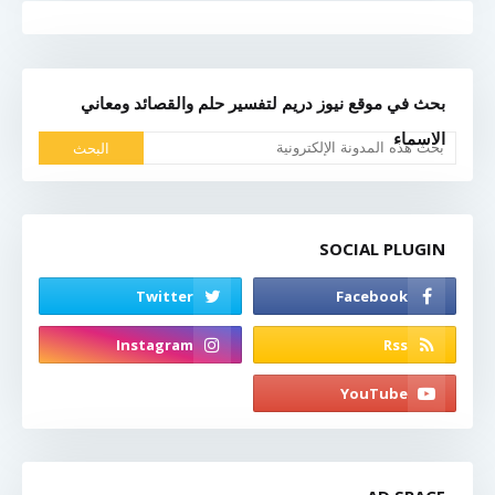
بحث في موقع نيوز دريم لتفسير حلم والقصائد ومعاني
الاسماء
SOCIAL PLUGIN