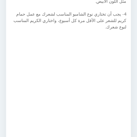
مثل اللون الأبيض.
4- يجب أن تختاري نوع الشامبو المناسب لشعرك مع عمل حمام
كريم للشعر على الأقل مرة كل أسبوع، واختاري الكريم المناسب
لنوع شعرك.