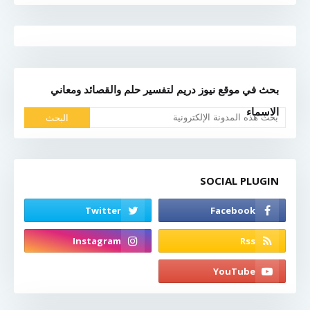
بحث في موقع نيوز دريم لتفسير حلم والقصائد ومعاني
الاسماء
SOCIAL PLUGIN