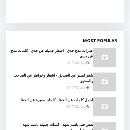
MOST POPULAR
عبارات مدح جدي , اشعار جميلة عن جدي , كلمات مدح
عن جدي
أبريل 02, 2017
شعر قصير عن الصديق - اشعار وخواطر عن الصاحب
والصديق
أبريل 02, 2017
اجمل كلمات عن الحظ - كلمات معبرة عن الحظ
أبريل 02, 2017
شعر حب باسم شهد - كلمات جميلة باسم شهد -