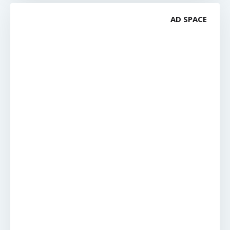
AD SPACE