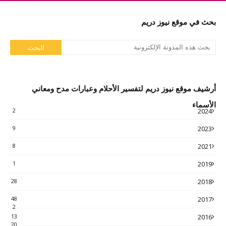
بحث في موقع نيوز دريم
أرشيف موقع نيوز دريم لتفسير الأحلام وعبارات مدح ومعاني
الأسماء
2
2024
9
2023
8
2021
1
2019
28
2018
48
2017
2
13
2016
20