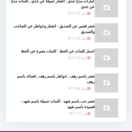
عبارات مدح جدي , اشعار جميلة عن جدي , كلمات مدح
عن جدي
أبريل 02, 2017
شعر قصير عن الصديق - اشعار وخواطر عن الصاحب
والصديق
أبريل 02, 2017
اجمل كلمات عن الحظ - كلمات معبرة عن الحظ
أبريل 02, 2017
شعر باسم رهف , خواطر باسم رهف , قصائد باسم
رهف
أبريل 04, 2017
شعر حب باسم شهد - كلمات جميلة باسم شهد -
قصيدة باسم شهد
يناير 27, 2017