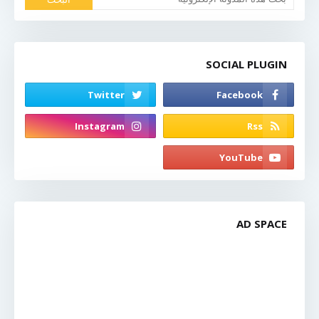
SOCIAL PLUGIN
AD SPACE