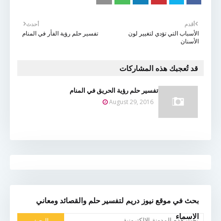
أقدم
أحدث
الأسباب التي تؤدي لتغيير لون
تفسير حلم رؤية الفأر في المنام
الأسنان
قد تُعجبك هذه المشاركات
تفسير حلم رؤية الحريق في المنام
August 29, 2016
بحث في موقع نيوز دريم لتفسير حلم والقصائد ومعاني
الاسماء