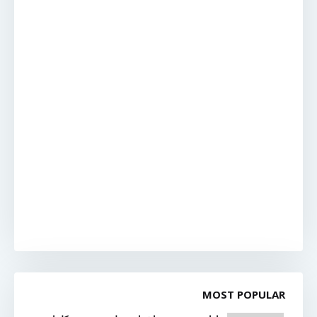
MOST POPULAR