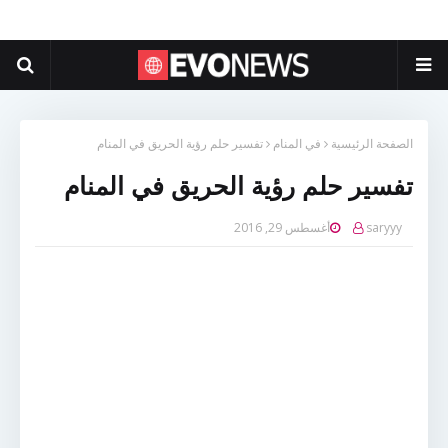
الصفحة الرئيسية
في المنام
تفسير حلم رؤية الحريق في المنام
تفسير حلم رؤية الحريق في المنام
saryyy
أغسطس 29, 2016