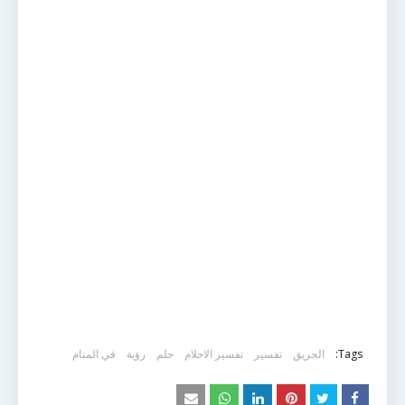
Tags:
الحريق
تفسير
تفسير الاحلام
حلم
رؤية
في المنام