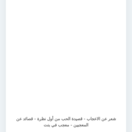
شعر عن الاعجاب - قصيدة الحب من أول نظرة - قصائد عن
المعجبين - معجب في بنت