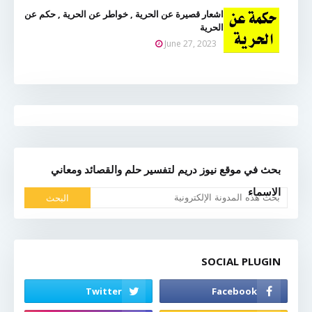
اشعار قصيرة عن الحرية , خواطر عن الحرية , حكم عن
الحرية
June 27, 2023
بحث في موقع نيوز دريم لتفسير حلم والقصائد ومعاني
الاسماء
SOCIAL PLUGIN