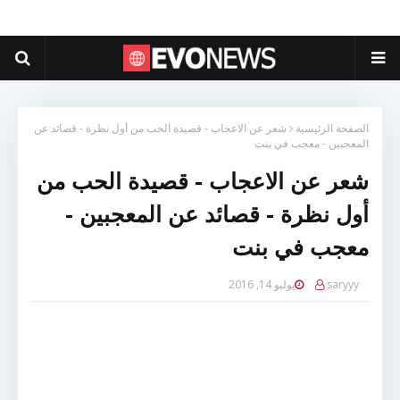
الصفحة الرئيسية
شعر عن الاعجاب - قصيدة الحب من أول نظرة - قصائد عن
المعجبين - معجب في بنت
شعر عن الاعجاب - قصيدة الحب من
أول نظرة - قصائد عن المعجبين -
معجب في بنت
saryyy
يوليو 14, 2016