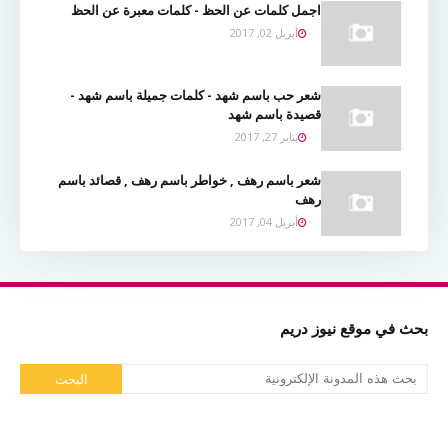
اجمل كلمات عن الحظ - كلمات معبرة عن الحظ
أبريل 02, 2017
شعر حب باسم شهد - كلمات جميلة باسم شهد -
قصيدة باسم شهد
يناير 27, 2017
شعر باسم رهف , خواطر باسم رهف , قصائد باسم
رهف
أبريل 04, 2017
بحث في موقع نيوز دريم