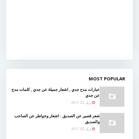
MOST POPULAR
عبارات مدح جدي , اشعار جميلة عن جدي , كلمات مدح
عن جدي
أبريل 02, 2017
شعر قصير عن الصديق - اشعار وخواطر عن الصاحب
والصديق
أبريل 02, 2017