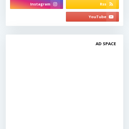
AD SPACE