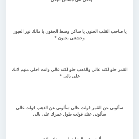
يا صاحب القلب الحنون يا ساكن وسط الجفون يا مالك نور العيون
وحشتنى بجنون *
القمر حلو لكنه عالى والذهب حلو لكنه غالى وانت احلى منهم لانك
على بالى *
سألونى عن القمر قولت عالى سألونى عن الذهب قولت غالى
سألونى عنك قولت طول عمرك على بالى