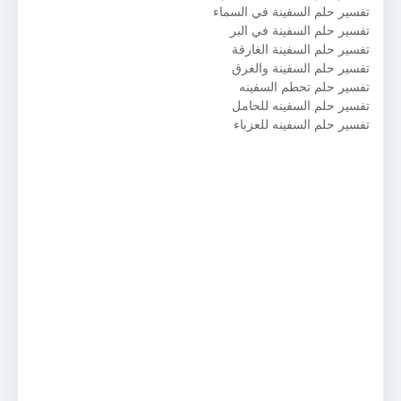
تفسير حلم السفينة في السماء
تفسير حلم السفينة في البر
تفسير حلم السفينة الغارقة
تفسير حلم السفينة والغرق
تفسير حلم تحطم السفينه
تفسير حلم السفينه للحامل
تفسير حلم السفينه للعزباء