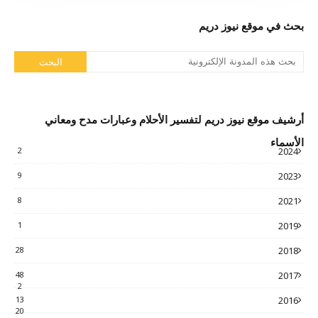
بحث في موقع نيوز دريم
أرشيف موقع نيوز دريم لتفسير الأحلام وعبارات مدح ومعاني
الأسماء
2
2024
9
2023
8
2021
1
2019
28
2018
48
2017
2
13
2016
20