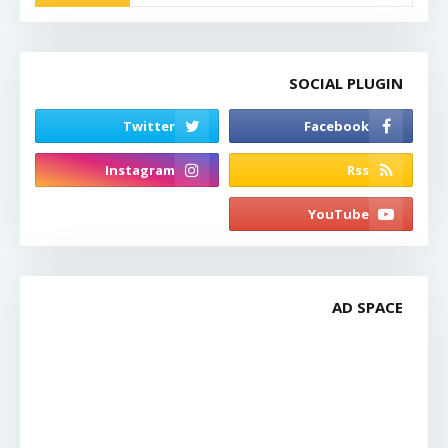
SOCIAL PLUGIN
AD SPACE