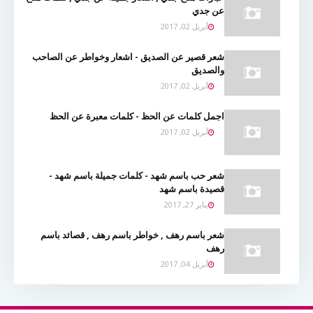
عن جدي
أبريل 02, 2017
شعر قصير عن الصديق - اشعار وخواطر عن الصاحب
والصديق
أبريل 02, 2017
اجمل كلمات عن الحظ - كلمات معبرة عن الحظ
أبريل 02, 2017
شعر حب باسم شهد - كلمات جميلة باسم شهد -
قصيدة باسم شهد
يناير 27, 2017
شعر باسم رهف , خواطر باسم رهف , قصائد باسم
رهف
أبريل 04, 2017