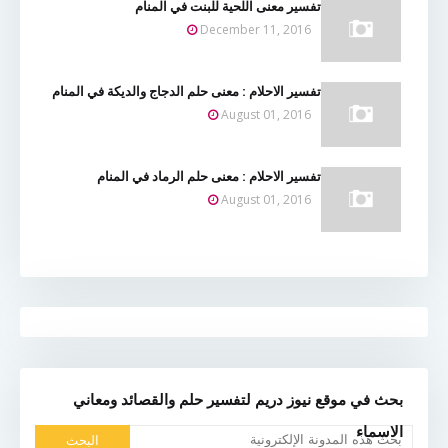
تفسير معنى اللحية للبنت في المنام
December 11, 2016
تفسير الاحلام : معنى حلم الدجاج والديكة في المنام
August 01, 2016
تفسير الاحلام : معنى حلم الرماد في المنام
August 01, 2016
بحث في موقع نيوز دريم لتفسير حلم والقصائد ومعاني
الاسماء