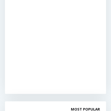
MOST POPULAR