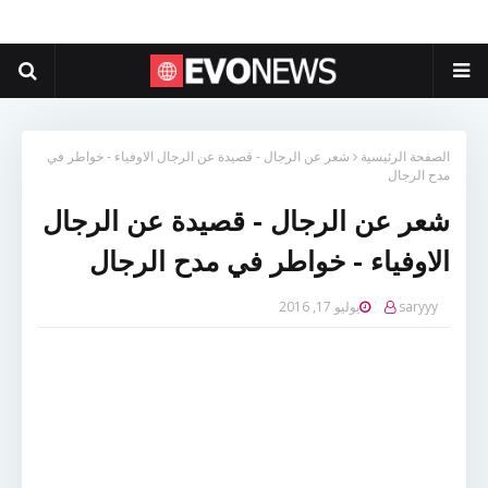
الصفحة الرئيسية
شعر عن الرجال - قصيدة عن الرجال الاوفياء - خواطر في
مدح الرجال
شعر عن الرجال - قصيدة عن الرجال
الاوفياء - خواطر في مدح الرجال
saryyy
يوليو 17, 2016