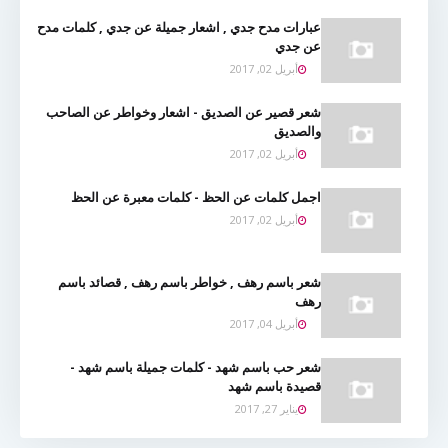
عبارات مدح جدي , اشعار جميلة عن جدي , كلمات مدح
عن جدي
أبريل 02, 2017
شعر قصير عن الصديق - اشعار وخواطر عن الصاحب
والصديق
أبريل 02, 2017
اجمل كلمات عن الحظ - كلمات معبرة عن الحظ
أبريل 02, 2017
شعر باسم رهف , خواطر باسم رهف , قصائد باسم
رهف
أبريل 04, 2017
شعر حب باسم شهد - كلمات جميلة باسم شهد -
قصيدة باسم شهد
يناير 27, 2017