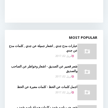
MOST POPULAR
عبارات مدح جدي , اشعار جميلة عن جدي , كلمات مدح
عن جدي
أبريل 02, 2017
شعر قصير عن الصديق - اشعار وخواطر عن الصاحب
والصديق
أبريل 02, 2017
اجمل كلمات عن الحظ - كلمات معبرة عن الحظ
أبريل 02, 2017
شعر حب باسم شهد - كلمات جميلة باسم شهد -