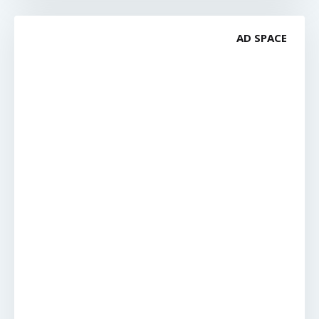
AD SPACE