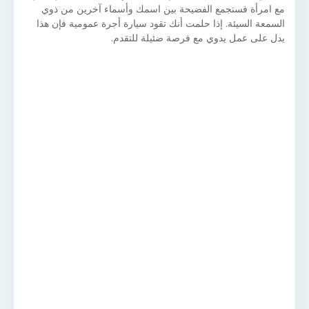
مع امرأة فستجمع الفضيحة بين اسمك وأسماء آخرين من ذوي
السمعة السيئة. إذا حلمت أنك تقود سيارة أجرة عمومية فإن هذا
يدل على عمل يدوي مع فرصة ضئيلة للتقدم.