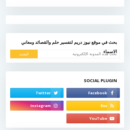
بحث في موقع نيوز دريم لتفسير حلم والقصائد ومعاني
الاسماء
SOCIAL PLUGIN