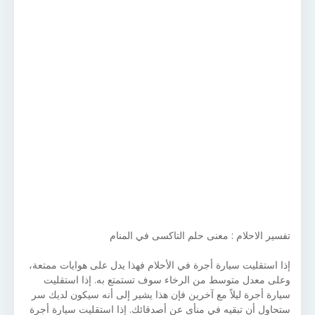
تفسير الاحلام : معنى حلم التاكسى في المنام
إذا استقليت سيارة أجرة في الأحلام فهذا يدل على هوايات ممتعة،
وعلى معدل متوسط من الرخاء سوف تستمتع به. إذا استقليت
سيارة أجرة ليلاً مع آخرين فإن هذا يشير إلى أنه سيكون لديك سر
ستحاول أن تبقيه في منأى عن أصدقائك. إذا استقليت سيارة أجرة