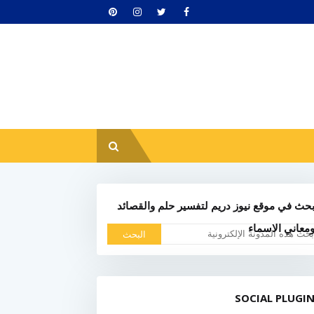
حث في موقع نيوز دريم لتفسير حلم والقصائد
معاني الاسماء
SOCIAL PLUGI