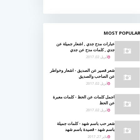
MOST POPULA
عبارات مدح جدي , اشعار جميلة عن
جدي , كلمات مدح عن جدي
أبريل 02, 2017
شعر قصير عن الصديق - اشعار وخواطر
عن الصاحب والصديق
أبريل 02, 2017
اجمل كلمات عن الحظ - كلمات معبرة
عن الحظ
أبريل 02, 2017
شعر حب باسم شهد - كلمات جميلة
باسم شهد - قصيدة باسم شهد
يناير 27, 2017