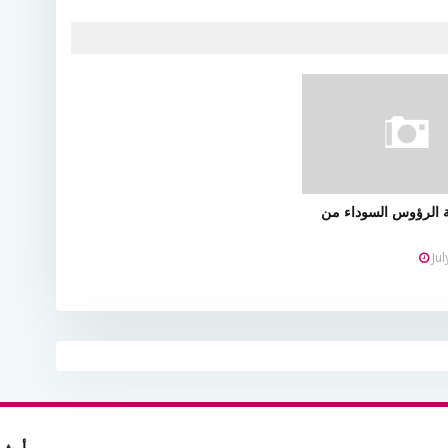
ة الرؤوس السوداء من
Ju