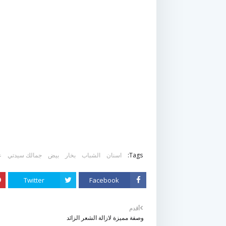
Tags:
اسنان
الشباب
بخار
بيض
جمالك سيدتي
ع
Twitter
Facebook
أقدم
وصفة مميزة لازالة الشعر الزائد