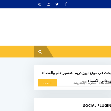
حث في موقع نيوز دريم لتفسير حلم والقصائد
معاني الاسماء
SOCIAL PLUGI