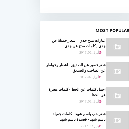
MOST POPULA
عبارات مدح جدي , اشعار جميلة عن
جدي , كلمات مدح عن جدي
أبريل 02, 2017
شعر قصير عن الصديق - اشعار وخواطر
عن الصاحب والصديق
أبريل 02, 2017
اجمل كلمات عن الحظ - كلمات معبرة
عن الحظ
أبريل 02, 2017
شعر حب باسم شهد - كلمات جميلة
باسم شهد - قصيدة باسم شهد
يناير 27, 2017