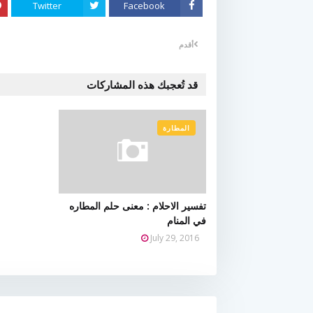
Twitter
Facebook
أقدم
قد تُعجبك هذه المشاركات
المطارة
تفسير الاحلام : معنى حلم المطاره
في المنام
July 29, 2016