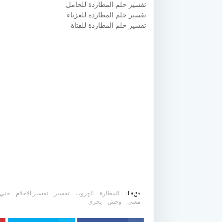
تفسير حلم المطاردة للحامل
تفسير حلم المطاردة للعزباء
تفسير حلم المطاردة للفتاة
Tags:
المطارة
الهروب
تفسير
تفسير الاحلام
جني
معنى
وحش
يجري