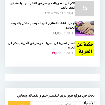
كلام عن الفخر بالجد وشعر عن الفخر بالجد وقصة عن
الفخر بالجد
November 17, 2024
اجمل نقشات المناكير على الموضه , مناكير بالموضه
الجديدة
July 07, 2023
اشعار قصيرة عن الحرية , خواطر عن الحرية , حكم عن
الحرية
June 27, 2023
بحث في موقع نيوز دريم لتفسير حلم والقصائد ومعاني
الاسماء