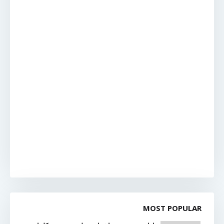
MOST POPULAR