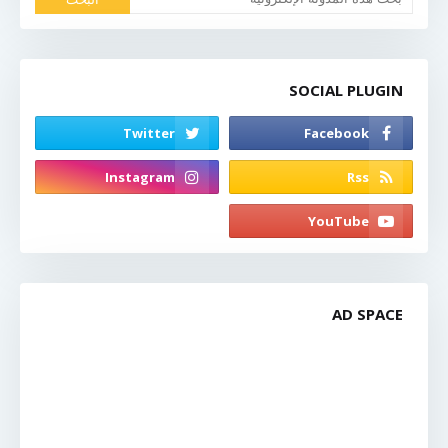
SOCIAL PLUGIN
AD SPACE