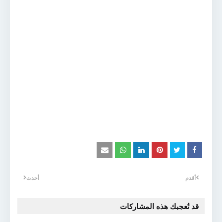
أقدم
أحدث
قد تُعجبك هذه المشاركات