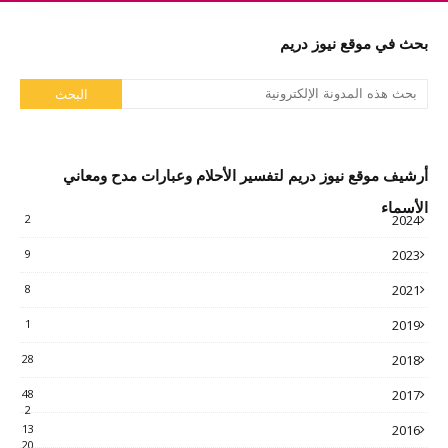
بحث في موقع نيوز دريم
أرشيف موقع نيوز دريم لتفسير الأحلام وعبارات مدح ومعاني
الأسماء
2
2024
9
2023
8
2021
1
2019
28
2018
48
2017
2
13
2016
20