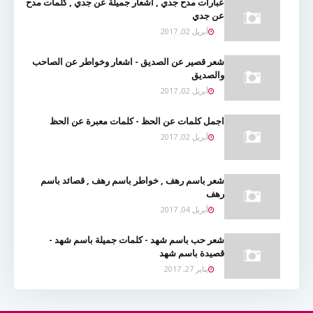
عبارات مدح جدي , اشعار جميلة عن جدي , كلمات مدح
عن جدي
أبريل 02, 2017
شعر قصير عن الصديق - اشعار وخواطر عن الصاحب
والصديق
أبريل 02, 2017
اجمل كلمات عن الحظ - كلمات معبرة عن الحظ
أبريل 02, 2017
شعر باسم رهف , خواطر باسم رهف , قصائد باسم
رهف
أبريل 04, 2017
شعر حب باسم شهد - كلمات جميلة باسم شهد -
قصيدة باسم شهد
يناير 27, 2017