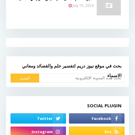
July 15, 2016
بحث في موقع نيوز دريم لتفسير حلم والقصائد ومعاني
الاسماء
SOCIAL PLUGIN