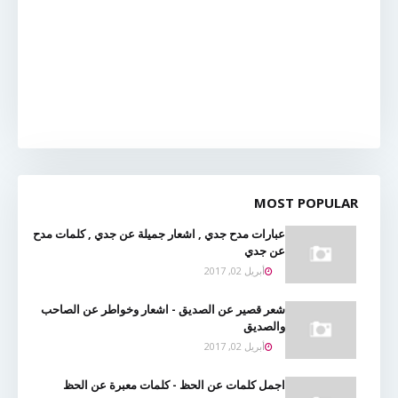
MOST POPULAR
عبارات مدح جدي , اشعار جميلة عن جدي , كلمات مدح
عن جدي
أبريل 02, 2017
شعر قصير عن الصديق - اشعار وخواطر عن الصاحب
والصديق
أبريل 02, 2017
اجمل كلمات عن الحظ - كلمات معبرة عن الحظ