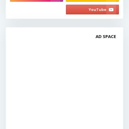
AD SPACE