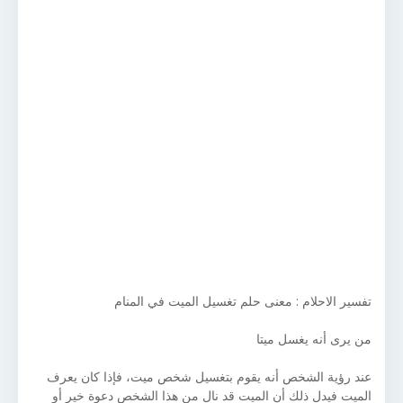
تفسير الاحلام : معنى حلم تغسيل الميت في المنام
من يرى أنه يغسل ميتا
عند رؤية الشخص أنه يقوم بتغسيل شخص ميت، فإذا كان يعرف
الميت فيدل ذلك أن الميت قد نال من هذا الشخص دعوة خير أو