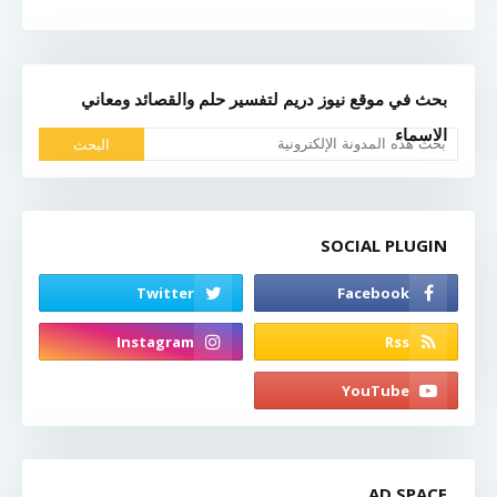
بحث في موقع نيوز دريم لتفسير حلم والقصائد ومعاني
الاسماء
SOCIAL PLUGIN
AD SPACE