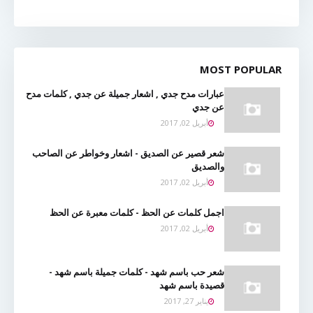
MOST POPULAR
عبارات مدح جدي , اشعار جميلة عن جدي , كلمات مدح
عن جدي
أبريل 02, 2017
شعر قصير عن الصديق - اشعار وخواطر عن الصاحب
والصديق
أبريل 02, 2017
اجمل كلمات عن الحظ - كلمات معبرة عن الحظ
أبريل 02, 2017
شعر حب باسم شهد - كلمات جميلة باسم شهد -
قصيدة باسم شهد
يناير 27, 2017