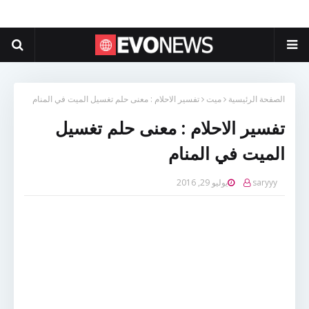
الصفحة الرئيسية
ميت
تفسير الاحلام : معنى حلم تغسيل الميت في المنام
تفسير الاحلام : معنى حلم تغسيل
الميت في المنام
saryyy
يوليو 29, 2016