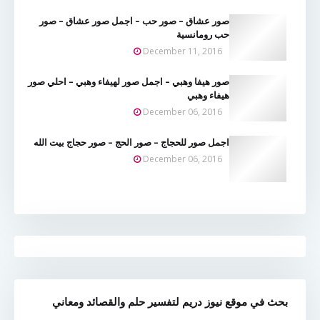
صور عشاق – صور حب – اجمل صور عشاق – صور
حب رومانسية
December 11, 2016
صور هيفا وهبي – اجمل صور لهيفاء وهبي – احلي صور
هيفاء وهبي
December 06, 2016
اجمل صور للحجاج – صور الحج – صور حجاج بيت الله
December 06, 2016
بحث في موقع نيوز دريم لتفسير حلم والقصائد ومعاني