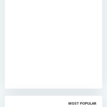
MOST POPULAR