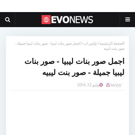
الصفحة الرئيسية
واتس اب
اجمل صور بنات ليبيا - صور بنات ليبيا جميلة -
صور بنت ليبيه
اجمل صور بنات ليبيا - صور بنات
ليبيا جميلة - صور بنت ليبيه
saryyy
يوليو 12, 2016