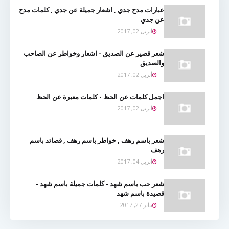
عبارات مدح جدي , اشعار جميلة عن جدي , كلمات مدح
عن جدي
أبريل 02, 2017
شعر قصير عن الصديق - اشعار وخواطر عن الصاحب
والصديق
أبريل 02, 2017
اجمل كلمات عن الحظ - كلمات معبرة عن الحظ
أبريل 02, 2017
شعر باسم رهف , خواطر باسم رهف , قصائد باسم
رهف
أبريل 04, 2017
شعر حب باسم شهد - كلمات جميلة باسم شهد -
قصيدة باسم شهد
يناير 27, 2017