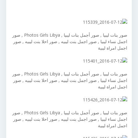
صور بنات ليبيا , صور أجمل بنات ليبيا , Photos Girls Libya , صور
اجمل نساء ليبيا , صور اجمل بنت ليبيه , صور احلا بنت ليبيه , صور
اجمل امراة ليبية
صور بنات ليبيا , صور أجمل بنات ليبيا , Photos Girls Libya , صور
اجمل نساء ليبيا , صور اجمل بنت ليبيه , صور احلا بنت ليبيه , صور
اجمل امراة ليبية
صور بنات ليبيا , صور أجمل بنات ليبيا , Photos Girls Libya , صور
اجمل نساء ليبيا , صور اجمل بنت ليبيه , صور احلا بنت ليبيه , صور
اجمل امراة ليبية