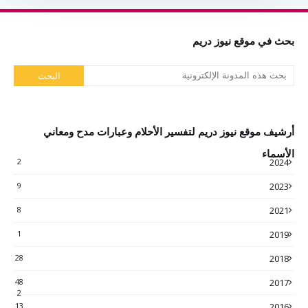
بحث في موقع نيوز دريم
أرشيف موقع نيوز دريم لتفسير الأحلام وعبارات مدح ومعاني
الأسماء
2
2024
9
2023
8
2021
1
2019
28
2018
48
2017
2
13
2016