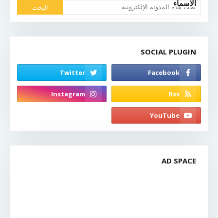
الاسماء
SOCIAL PLUGIN
AD SPACE