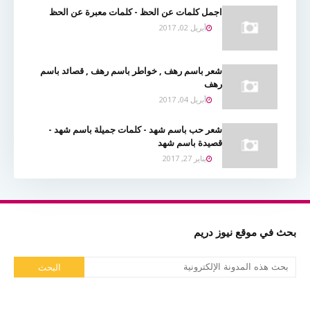
اجمل كلمات عن الحظ - كلمات معبرة عن الحظ
أبريل 02, 2017
شعر باسم رهف , خواطر باسم رهف , قصائد باسم
رهف
أبريل 04, 2017
شعر حب باسم شهد - كلمات جميلة باسم شهد -
قصيدة باسم شهد
يناير 27, 2017
بحث في موقع نيوز دريم