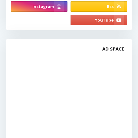
AD SPACE