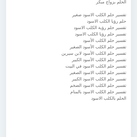
الحلم بزواج مبكر
تفسير حلم الكلب الاسود صغير
حلم رؤيا الكلب الاسود
تفسير حلم رؤية الكلب الاسود
تفسير حلم رؤيا الكلب الاسود
تفسير حلم الكلب الأسود
تفسير حلم الكلب الأسود الصغير
تفسير حلم الكلب الأسود لابن سيرين
تفسير حلم الكلب الأسود الكبير
تفسير حلم الكلب الاسود في البيت
تفسير حلم الكلب الاسود الصغير
تفسير حلم الكلب الاسود الكبير
تفسير حلم الكلب الاسود الضخم
تفسير حلم الكلب الاسود بالمنام
الحلم بالكلب الاسود