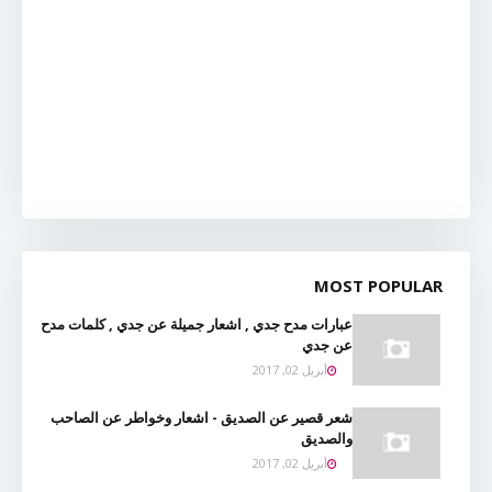
MOST POPULAR
عبارات مدح جدي , اشعار جميلة عن جدي , كلمات مدح
عن جدي
أبريل 02, 2017
شعر قصير عن الصديق - اشعار وخواطر عن الصاحب
والصديق
أبريل 02, 2017