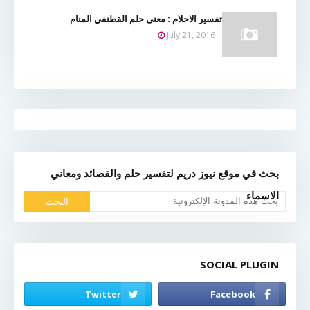
تفسير الاحلام : معنى حلم القطنفي المنام
July 21, 2016
بحث في موقع نيوز دريم لتفسير حلم والقصائد ومعاني
الاسماء
SOCIAL PLUGIN