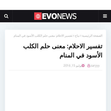
الصفحة الرئيسية
نباح
تفسير الاحلام: معنى حلم الكلب الأسود في المنام
تفسير الاحلام: معنى حلم الكلب
الأسود في المنام
saryyy
يوليو 15, 2016