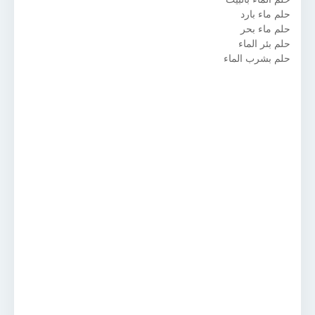
حلم ماء بارد
حلم ماء بحر
حلم بئر الماء
حلم بشرب الماء