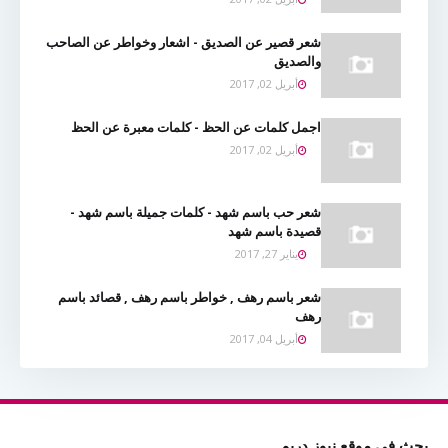
شعر قصير عن الصديق - اشعار وخواطر عن الصاحب
والصديق
أبريل 02, 2017
اجمل كلمات عن الحظ - كلمات معبرة عن الحظ
أبريل 02, 2017
شعر حب باسم شهد - كلمات جميلة باسم شهد -
قصيدة باسم شهد
يناير 27, 2017
شعر باسم رهف , خواطر باسم رهف , قصائد باسم
رهف
أبريل 04, 2017
بحث في موقع نيوز دريم