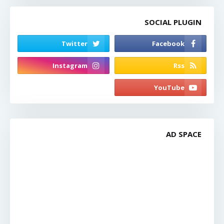
SOCIAL PLUGIN
AD SPACE