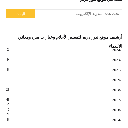
أرشيف موقع نيوز دريم لتفسير الأحلام وعبارات مدح ومعاني
الأسماء
2
2024
9
2023
8
2021
1
2019
28
2018
48
2017
2
13
2016
20
8
2014