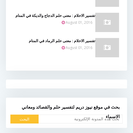
تفسير الاحلام : معنى حلم الدجاج والديكة في المنام
August 01, 2016
تفسير الاحلام : معنى حلم الرماد في المنام
August 01, 2016
بحث في موقع نيوز دريم لتفسير حلم والقصائد ومعاني
الاسماء