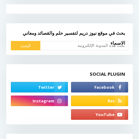
بحث في موقع نيوز دريم لتفسير حلم والقصائد ومعاني
الاسماء
SOCIAL PLUGIN