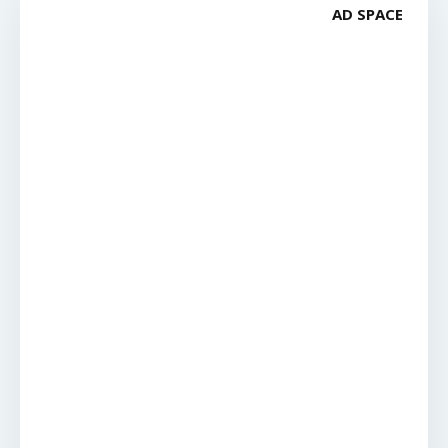
AD SPACE