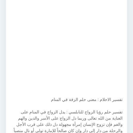
تفسير الاحلام : معنى حلم الزفة في المنام
تفسير حلم رؤيا الزواج للنابلسي : يدل الزواج في المنام على
العناية من الله تعالى وربما دل الزواج على الأسر والدين والهم
والغم فإن تزوج الإنسان إمرأة مجهولة دل ذلك على قرب الأجل
والرحلة من دار إلى دار وإن كان صالحاً للإمارة تولى أو نال منصباً