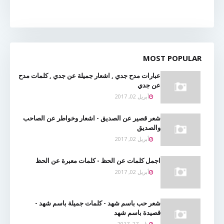
MOST POPULAR
عبارات مدح جدي , اشعار جميلة عن جدي , كلمات مدح
عن جدي
أبريل 02, 2017
شعر قصير عن الصديق - اشعار وخواطر عن الصاحب
والصديق
أبريل 02, 2017
اجمل كلمات عن الحظ - كلمات معبرة عن الحظ
أبريل 02, 2017
شعر حب باسم شهد - كلمات جميلة باسم شهد -
قصيدة باسم شهد
يناير 27, 2017