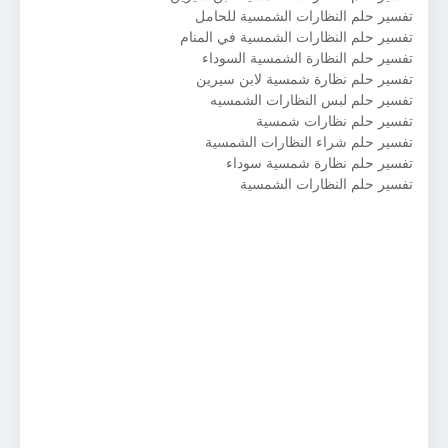
تفسير حلم النظارات الشمسية للحامل
تفسير حلم النظارات الشمسية في المنام
تفسير حلم النظارة الشمسية السوداء
تفسير حلم نظارة شمسية لابن سيرين
تفسير حلم لبس النظارات الشمسيه
تفسير حلم نظارات شمسية
تفسير حلم شراء النظارات الشمسية
تفسير حلم نظارة شمسية سوداء
تفسير حلم النظارات الشمسية