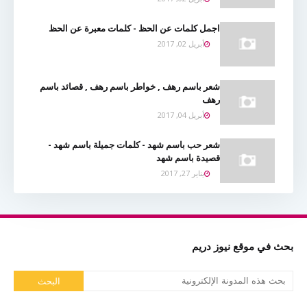
اجمل كلمات عن الحظ - كلمات معبرة عن الحظ
أبريل 02, 2017
شعر باسم رهف , خواطر باسم رهف , قصائد باسم
رهف
أبريل 04, 2017
شعر حب باسم شهد - كلمات جميلة باسم شهد -
قصيدة باسم شهد
يناير 27, 2017
بحث في موقع نيوز دريم