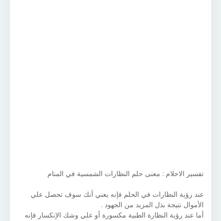
تفسير الاحلام : معنى حلم النظارات الشمسية في المنام
عند رؤية النظارات في الحلم فإنه يعني أنك سوف تحصل علي
الأموال نتيجة بذل المزيد من الجهود .
أما عند رؤية النظارة الطبية مكسورة أو علي وشك الإنكسار فإنه