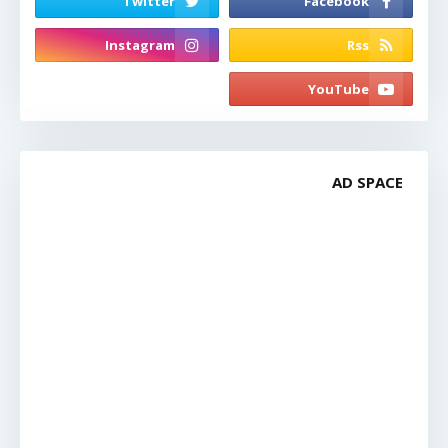
AD SPACE