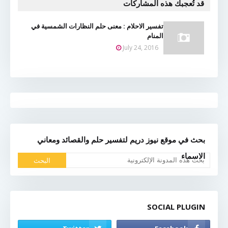
قد تُعجبك هذه المشاركات
تفسير الاحلام : معنى حلم النظارات الشمسية في
المنام
July 24, 2016
بحث في موقع نيوز دريم لتفسير حلم والقصائد ومعاني
الاسماء
SOCIAL PLUGIN