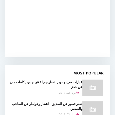
MOST POPULAR
عبارات مدح جدي , اشعار جميلة عن جدي , كلمات مدح
عن جدي
أبريل 02, 2017
شعر قصير عن الصديق - اشعار وخواطر عن الصاحب
والصديق
أبريل 02, 2017