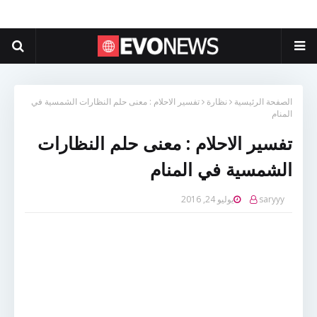
الصفحة الرئيسية
نظارة
تفسير الاحلام : معنى حلم النظارات الشمسية في
المنام
تفسير الاحلام : معنى حلم النظارات
الشمسية في المنام
saryyy
يوليو 24, 2016