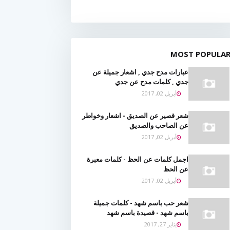
MOST POPULA
عبارات مدح جدي , اشعار جميلة عن
جدي , كلمات مدح عن جدي
أبريل 02, 2017
شعر قصير عن الصديق - اشعار وخواطر
عن الصاحب والصديق
أبريل 02, 2017
اجمل كلمات عن الحظ - كلمات معبرة
عن الحظ
أبريل 02, 2017
شعر حب باسم شهد - كلمات جميلة
باسم شهد - قصيدة باسم شهد
يناير 27, 2017