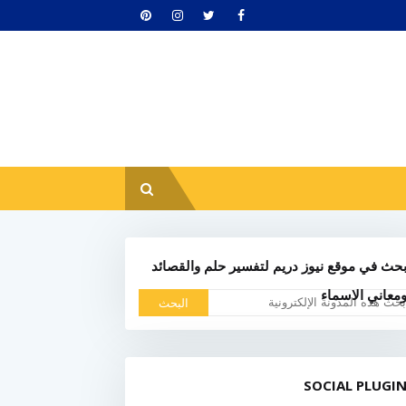
حث في موقع نيوز دريم لتفسير حلم والقصائد
معاني الاسماء
SOCIAL PLUGI