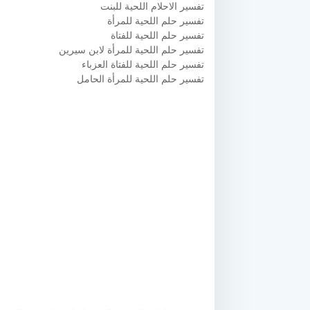
تفسير الاحلام اللحية للبنت
تفسير حلم اللحية للمرأة
تفسير حلم اللحية للفتاة
تفسير حلم اللحية للمرأة لابن سيرين
تفسير حلم اللحية للفتاة العزباء
تفسير حلم اللحية للمرأة الحامل