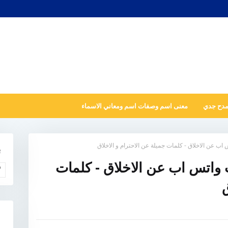
مدح جدي
معنى اسم وصفات اسم ومعاني الاسماء
 اب عن الاخلاق - كلمات جميلة عن الاحترام و الاخلاق
ب
ت واتس اب عن الاخلاق - كلمات
و
ق
N