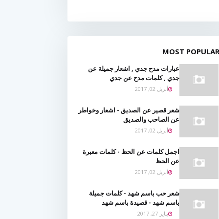
MOST POPULA
عبارات مدح جدي , اشعار جميلة عن
جدي , كلمات مدح عن جدي
أبريل 02, 2017
شعر قصير عن الصديق - اشعار وخواطر
عن الصاحب والصديق
أبريل 02, 2017
اجمل كلمات عن الحظ - كلمات معبرة
عن الحظ
أبريل 02, 2017
شعر حب باسم شهد - كلمات جميلة
باسم شهد - قصيدة باسم شهد
يناير 27, 2017