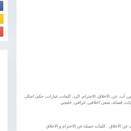
E
 أب, عن, الاخلاق, الاحترام, الرد, كلمات, عبارات, حكم, امثال,
ات, قصائد, شعر, اخلاقي, عراقي, خليجي
 عن الاخلاق - كلمات جميلة عن الاحترام و الاخلاق