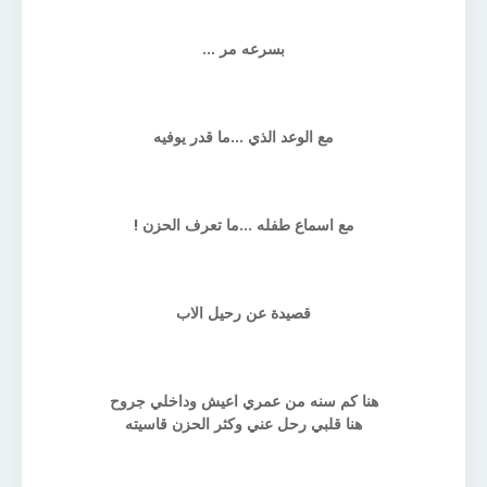
بسرعه مر ...
مع الوعد الذي ...ما قدر يوفيه
مع اسماع طفله ...ما تعرف الحزن !
قصيدة عن رحيل الاب
هنا كم سنه من عمري اعيش وداخلي جروح
هنا قلبي رحل عني وكثر الحزن قاسيته