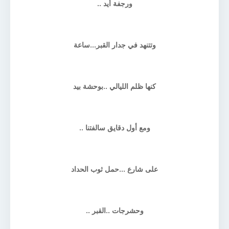
ورجفة أيد ..
وتتنهد في جدار القبر...ساعة
كنها ظلم الليالي ..بوحشة بيد
ومع أول دقايق سالفتنا ..
على شارع ...حمل ثوب الحداد
وحشرجات ..القبر ..