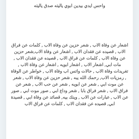
واحس ايدي بيدين ابوي ياليته صدق ياليته
اشعار عن وفاة الاب , شعر حزين عن وفاة الاب , كلمات عن فراق
الاب , قصيده عن فقدان الاب , اشعار عن وفاة الاب,شعر حزين
عن وفاة الاب , كلمات عن فراق الاب , قصيده عن فقدان الاب ,
مات ابي, اشعار الاب , اشعار ابويه , اشعار عن وفاة الاب ,
تغريدات وفاة الاب , حالات واتس اب وفاة الاب , خواطر عن الوفاة
, رمزيات الاب, رحمك الله يبه , شعر حزين عن وفاة الاب , شعر
عن موت ابي , شعر عن ابويه , شعر عن حب الاب , شعر عن
فراق الاب , شعر فراق بابا , شعر وداع ابي , صور موت ابي , صور
عن الاب , عبارات عن الاب , وينك بيه, قصائد عن وفاة ابي , قصيدة
ابي, قصيده عن فقدان الاب , كلمات عن فراق الاب