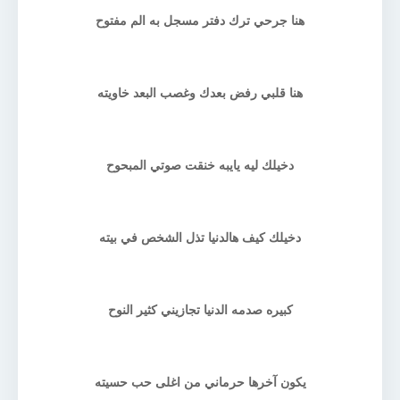
هنا جرحي ترك دفتر مسجل به الم مفتوح
هنا قلبي رفض بعدك وغصب البعد خاويته
دخيلك ليه يايبه خنقت صوتي المبحوح
دخيلك كيف هالدنيا تذل الشخص في بيته
كبيره صدمه الدنيا تجازيني كثير النوح
يكون آخرها حرماني من اغلى حب حسيته