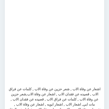
اشعار عن وفاة الاب , شعر حزين عن وفاة الاب , كلمات عن فراق
الاب , قصيده عن فقدان الاب , اشعار عن وفاة الاب,شعر حزين
عن وفاة الاب , كلمات عن فراق الاب , قصيده عن فقدان الاب ,
مات ابي, اشعار الاب , اشعار ابويه , اشعار عن وفاة الاب ,