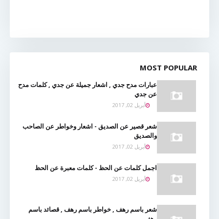
MOST POPULAR
عبارات مدح جدي , اشعار جميلة عن جدي , كلمات مدح
عن جدي
أبريل 02, 2017
شعر قصير عن الصديق - اشعار وخواطر عن الصاحب
والصديق
أبريل 02, 2017
اجمل كلمات عن الحظ - كلمات معبرة عن الحظ
أبريل 02, 2017
شعر باسم رهف , خواطر باسم رهف , قصائد باسم
رهف