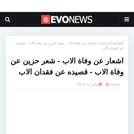
الصفحة الرئيسية
اشعار عن وفاة الاب - شعر حزين عن وفاة الاب - قصيده
عن فقدان الاب
اشعار عن وفاة الاب - شعر حزين عن
وفاة الاب - قصيده عن فقدان الاب
saryyy
يوليو 13, 2016