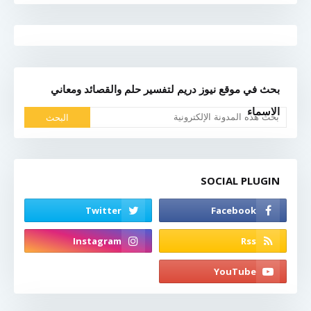
بحث في موقع نيوز دريم لتفسير حلم والقصائد ومعاني
الاسماء
SOCIAL PLUGIN