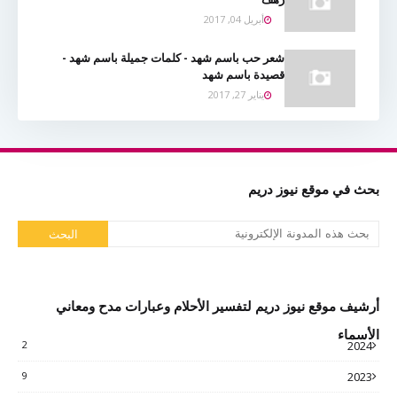
أبريل 04, 2017
شعر حب باسم شهد - كلمات جميلة باسم شهد -
قصيدة باسم شهد
يناير 27, 2017
بحث في موقع نيوز دريم
أرشيف موقع نيوز دريم لتفسير الأحلام وعبارات مدح ومعاني
الأسماء
2
2024
9
2023