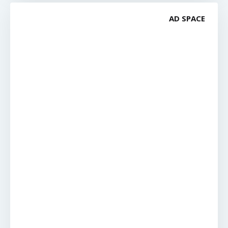
AD SPACE