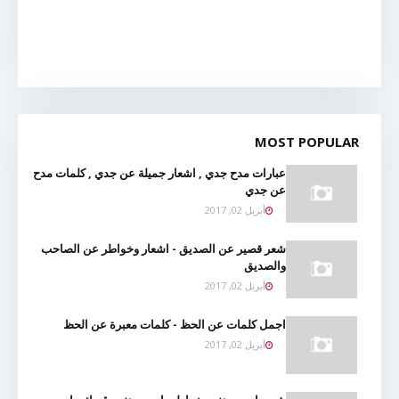
MOST POPULAR
عبارات مدح جدي , اشعار جميلة عن جدي , كلمات مدح
عن جدي
أبريل 02, 2017
شعر قصير عن الصديق - اشعار وخواطر عن الصاحب
والصديق
أبريل 02, 2017
اجمل كلمات عن الحظ - كلمات معبرة عن الحظ
أبريل 02, 2017