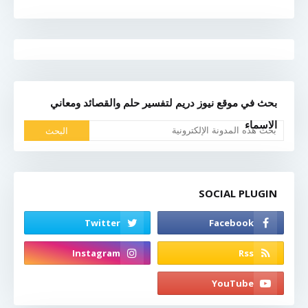
بحث في موقع نيوز دريم لتفسير حلم والقصائد ومعاني
الاسماء
SOCIAL PLUGIN