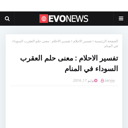
الصفحة الرئيسية
تفسير الاحلام
تفسير الاحلام : معنى حلم العقرب السوداء
في المنام
تفسير الاحلام : معنى حلم العقرب
السوداء في المنام
saryyy
يوليو 17, 2016