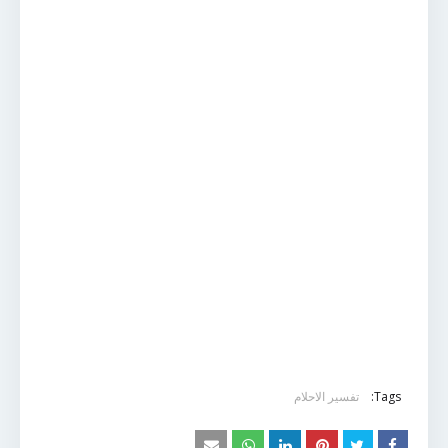
Tags:
تفسير الاحلام