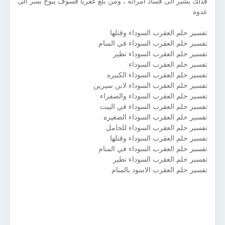
فذلك يشير الى فساد امرأته ، ومن بلع عقربا فسوف يبوح بسر الى
عدوه
تفسير حلم العقرب السوداء وقتلها
تفسير حلم العقرب السوداء في المنام
تفسير حلم العقرب السوداء تطير
تفسير حلم العقرب السوداء
تفسير حلم العقرب السوداء الكبيره
تفسير حلم العقرب السوداء لابن سيرين
تفسير حلم العقرب السوداء والصفراء
تفسير حلم العقرب السوداء في البيت
تفسير حلم العقرب السوداء الصغيره
تفسير حلم العقرب السوداء للحامل
تفسير حلم العقرب السوداء وقتلها
تفسير حلم العقرب السوداء في المنام
تفسير حلم العقرب السوداء تطير
تفسير حلم العقرب الاسود بالمنام