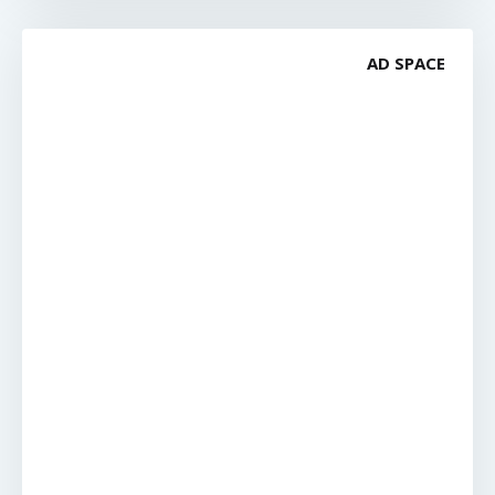
AD SPACE