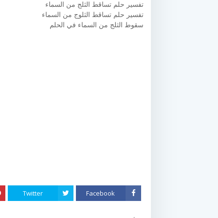
تفسير حلم تساقط الثلج من السماء
تفسير حلم تساقط الثلوج من السماء
سقوط الثلج من السماء في الحلم
Twitter
Facebook