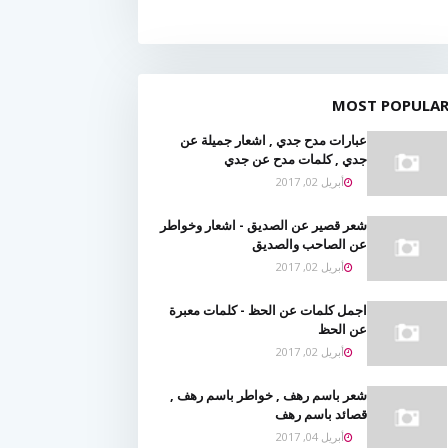
MOST POPULA
عبارات مدح جدي , اشعار جميلة عن
جدي , كلمات مدح عن جدي
أبريل 02, 2017
شعر قصير عن الصديق - اشعار وخواطر
عن الصاحب والصديق
أبريل 02, 2017
اجمل كلمات عن الحظ - كلمات معبرة
عن الحظ
أبريل 02, 2017
شعر باسم رهف , خواطر باسم رهف ,
قصائد باسم رهف
أبريل 04, 2017