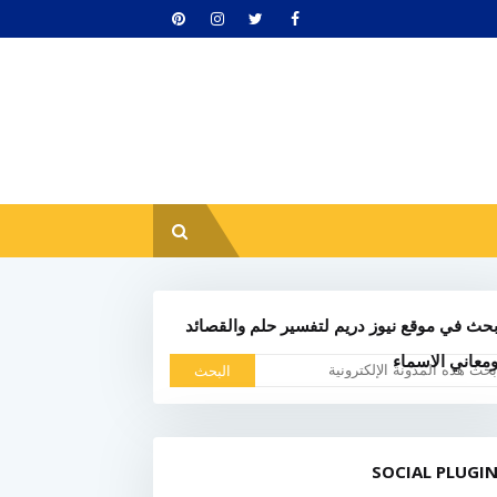
حث في موقع نيوز دريم لتفسير حلم والقصائد
معاني الاسماء
SOCIAL PLUGI