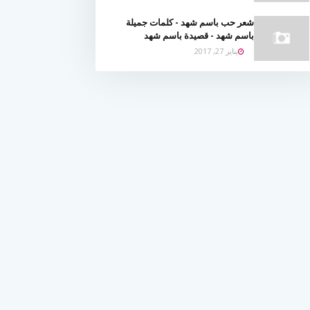
شعر حب باسم شهد - كلمات جميلة
باسم شهد - قصيدة باسم شهد
يناير 27, 2017