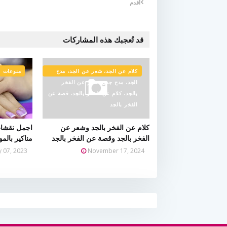
أقدم
قد تُعجبك هذه المشاركات
كلام عن الجد، شعر عن الجد، مدح
منوعات
الجد، مدح جدي، شعر عن الفخر
بالجد، كلام عن الفخر بالجد، قصة عن
الفخر بالجد
كلام عن الفخر بالجد وشعر عن
اجمل نقشات
الفخر بالجد وقصة عن الفخر بالجد
مناكير بالم
ly 07, 2023
November 17, 2024