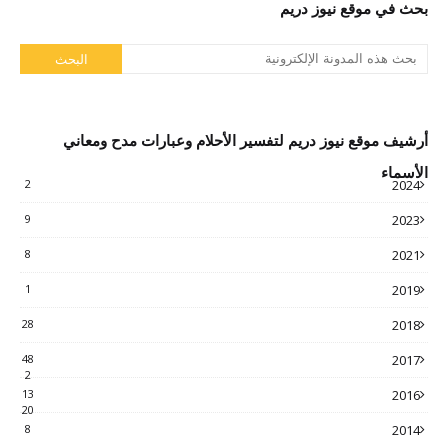
بحث في موقع نيوز دريم
أرشيف موقع نيوز دريم لتفسير الأحلام وعبارات مدح ومعاني
الأسماء
2
2024
9
2023
8
2021
1
2019
28
2018
48
2017
2
13
2016
20
8
2014