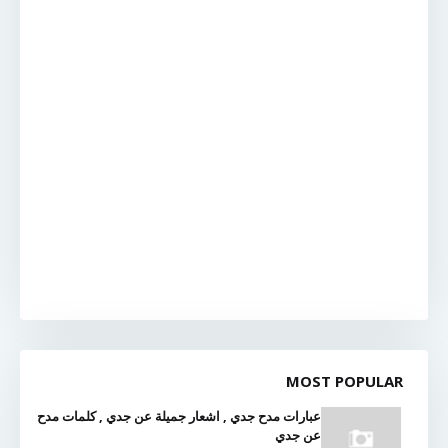
MOST POPULAR
عبارات مدح جدي , اشعار جميلة عن جدي , كلمات مدح
عن جدي