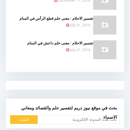
December 17, 2016
تفسير الاحلام : معنى حلم قطع الرأس في المنام
July 21, 2016
تفسير الاحلام : معنى حلم داعش في المنام
July 21, 2016
بحث في موقع نيوز دريم لتفسير حلم والقصائد ومعاني
الاسماء