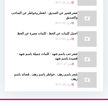
أبريل 02, 2017
شعر قصير عن الصديق - اشعار وخواطر عن الصاحب
والصديق
أبريل 02, 2017
اجمل كلمات عن الحظ - كلمات معبرة عن الحظ
أبريل 02, 2017
شعر حب باسم شهد - كلمات جميلة باسم شهد -
قصيدة باسم شهد
يناير 27, 2017
شعر باسم رهف , خواطر باسم رهف , قصائد باسم
رهف
أبريل 04, 2017