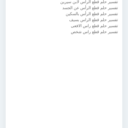
تفسير حلم قطع الرأس لابن سيرين
تفسير حلم قطع الرأس عن الجسد
تفسير حلم قطع الرأس بالسكين
تفسير حلم قطع الراس بسيف
تفسير حلم قطع راس الافعى
تفسير حلم قطع راس شخص