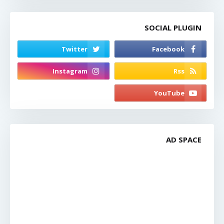
SOCIAL PLUGIN
AD SPACE