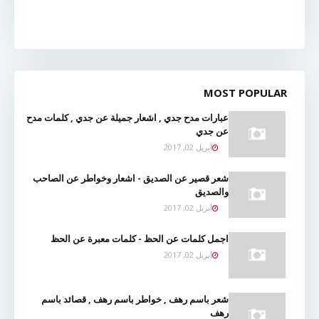
MOST POPULAR
عبارات مدح جدي , اشعار جميلة عن جدي , كلمات مدح
عن جدي
أبريل 02, 2017
شعر قصير عن الصديق - اشعار وخواطر عن الصاحب
والصديق
أبريل 02, 2017
اجمل كلمات عن الحظ - كلمات معبرة عن الحظ
أبريل 02, 2017
شعر باسم رهف , خواطر باسم رهف , قصائد باسم
رهف