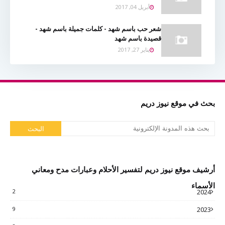
أبريل 04, 2017
شعر حب باسم شهد - كلمات جميلة باسم شهد -
قصيدة باسم شهد
يناير 27, 2017
بحث في موقع نيوز دريم
أرشيف موقع نيوز دريم لتفسير الأحلام وعبارات مدح ومعاني
الأسماء
2
2024
9
2023