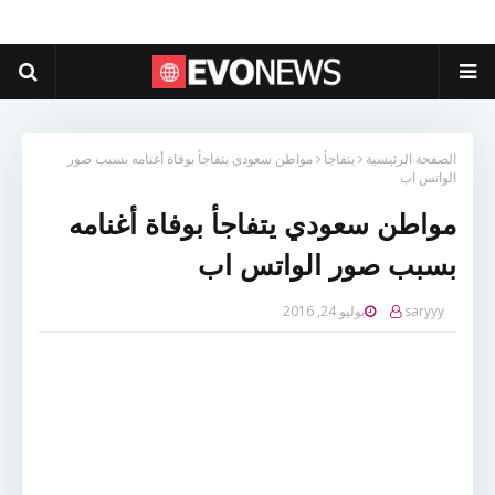
الصفحة الرئيسية
يتفاجأ
مواطن سعودي يتفاجأ بوفاة أغنامه بسبب صور
الواتس اب
مواطن سعودي يتفاجأ بوفاة أغنامه
بسبب صور الواتس اب
saryyy
يوليو 24, 2016