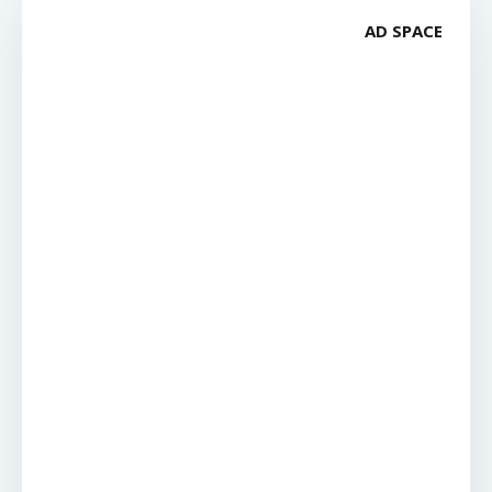
AD SPACE