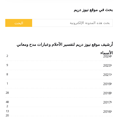
بحث في موقع نيوز دريم
أرشيف موقع نيوز دريم لتفسير الأحلام وعبارات مدح ومعاني
الأسماء
2
2024
9
2023
8
2021
1
2019
28
2018
48
2017
2
13
2016
20