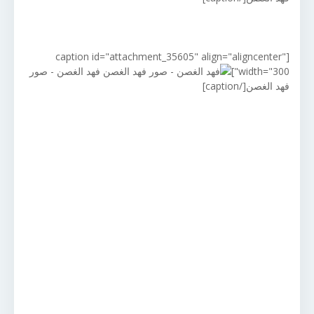
[caption id="attachment_35605" align="aligncenter"
width="300"]
فهد الغصن - صور
فهد الغصن[/caption]