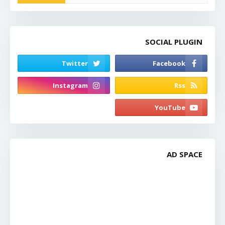
SOCIAL PLUGIN
AD SPACE