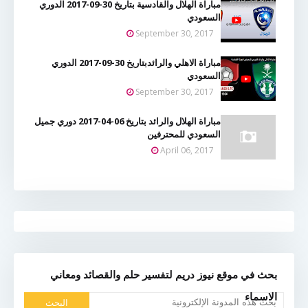
مباراة الهلال والقادسية بتاريخ 30-09-2017 الدوري
السعودي
September 30, 2017
مباراة الاهلي والرائدبتاريخ 30-09-2017 الدوري
السعودي
September 30, 2017
مباراة الهلال والرائد بتاريخ 06-04-2017 دوري جميل
السعودي للمحترفين
April 06, 2017
بحث في موقع نيوز دريم لتفسير حلم والقصائد ومعاني
الاسماء