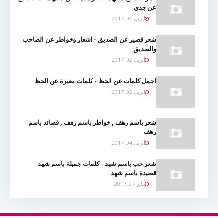
عن جدي
أبريل 02, 2017
شعر قصير عن الصديق - اشعار وخواطر عن الصاحب
والصديق
أبريل 02, 2017
اجمل كلمات عن الحظ - كلمات معبرة عن الحظ
أبريل 02, 2017
شعر باسم رهف , خواطر باسم رهف , قصائد باسم
رهف
أبريل 04, 2017
شعر حب باسم شهد - كلمات جميلة باسم شهد -
قصيدة باسم شهد
يناير 27, 2017