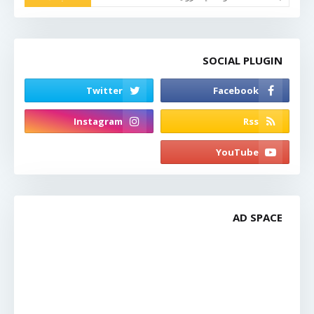
SOCIAL PLUGIN
AD SPACE