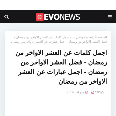
الصفحة الرئيسية
واتس اب
اجمل كلمات عن العشر الاواخر من رمضان -
فضل العشر الاواخر من رمضان - اجمل عبارات عن العشر الاواخر من رمضان
اجمل كلمات عن العشر الاواخر من
رمضان - فضل العشر الاواخر من
رمضان - اجمل عبارات عن العشر
الاواخر من رمضان
saryyy
يونيو 24, 2016