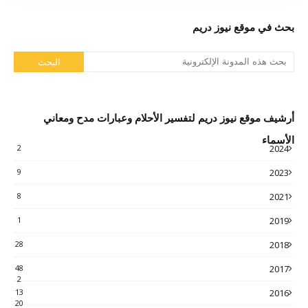
بحث في موقع نيوز دريم
أرشيف موقع نيوز دريم لتفسير الأحلام وعبارات مدح ومعاني
الأسماء
2
2024
9
2023
8
2021
1
2019
28
2018
48
2017
2
13
2016
20