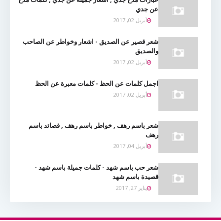
عن جدي
أبريل 02, 2017
شعر قصير عن الصديق - اشعار وخواطر عن الصاحب
والصديق
أبريل 02, 2017
اجمل كلمات عن الحظ - كلمات معبرة عن الحظ
أبريل 02, 2017
شعر باسم رهف , خواطر باسم رهف , قصائد باسم
رهف
أبريل 04, 2017
شعر حب باسم شهد - كلمات جميلة باسم شهد -
قصيدة باسم شهد
يناير 27, 2017