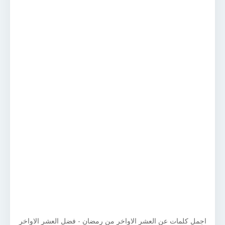
اجمل كلمات عن العشر الاواخر من رمضان - فضل العشر الاواخر