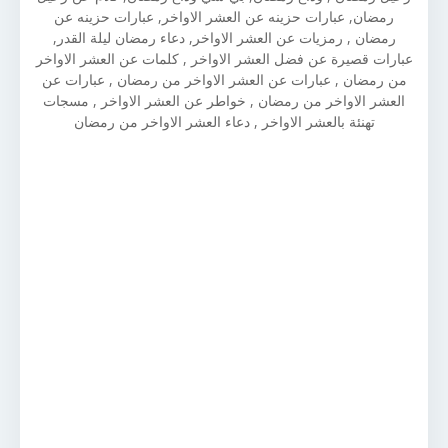
رمضان, عبارات حزينه عن العشر الاواخر, عبارات حزينه عن
رمضان , رمزيات عن العشر الاواخر, دعاء رمضان ليلة القدر,
عبارات قصيرة عن فضل العشر الاواخر , كلمات عن العشر الاواخر
من رمضان , عبارات عن العشر الاواخر من رمضان , عبارات عن
العشر الاواخر من رمضان , خواطر عن العشر الاواخر , مسجات
تهنئة بالعشر الاواخر , دعاء العشر الاواخر من رمضان