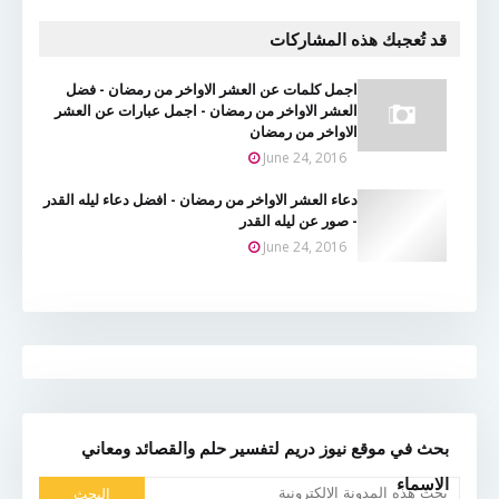
قد تُعجبك هذه المشاركات
اجمل كلمات عن العشر الاواخر من رمضان - فضل
العشر الاواخر من رمضان - اجمل عبارات عن العشر
الاواخر من رمضان
June 24, 2016
دعاء العشر الاواخر من رمضان - افضل دعاء ليله القدر
- صور عن ليله القدر
June 24, 2016
بحث في موقع نيوز دريم لتفسير حلم والقصائد ومعاني
الاسماء