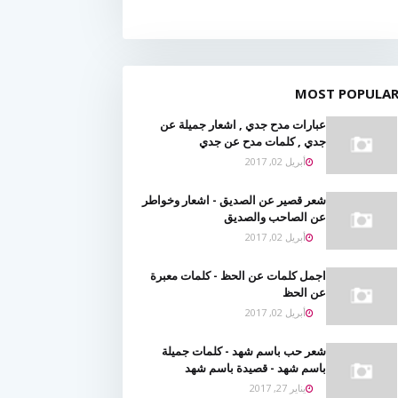
MOST POPULA
عبارات مدح جدي , اشعار جميلة عن
جدي , كلمات مدح عن جدي
أبريل 02, 2017
شعر قصير عن الصديق - اشعار وخواطر
عن الصاحب والصديق
أبريل 02, 2017
اجمل كلمات عن الحظ - كلمات معبرة
عن الحظ
أبريل 02, 2017
شعر حب باسم شهد - كلمات جميلة
باسم شهد - قصيدة باسم شهد
يناير 27, 2017