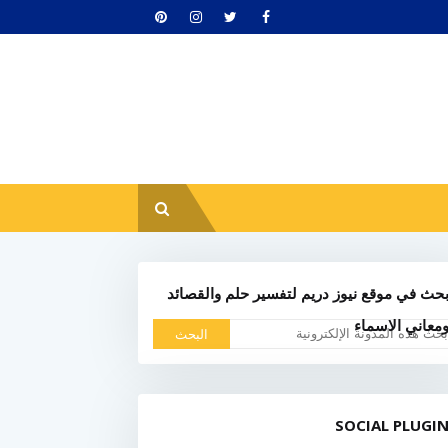
حث في موقع نيوز دريم لتفسير حلم والقصائد
معاني الاسماء
SOCIAL PLUGI