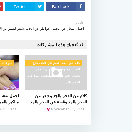
Twitter
Facebook
أقدم
اجمل اشعار عن الحب , خواطر عن الحب ,شعر قصير عن ا
قد تُعجبك هذه المشاركات
كلام عن الجد، شعر عن الجد، مدح
منوعات
الجد، مدح جدي، شعر عن الفخر
بالجد، كلام عن الفخر بالجد، قصة عن
الفخر بالجد
كلام عن الفخر بالجد وشعر عن
اجمل نقشات
الفخر بالجد وقصة عن الفخر بالجد
مناكير بالم
ly 07, 2023
November 17, 2024