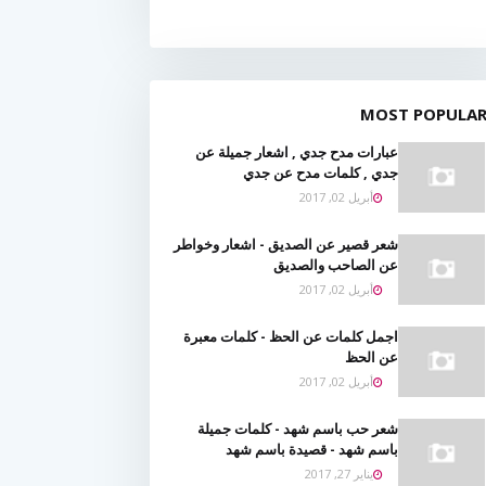
MOST POPULA
عبارات مدح جدي , اشعار جميلة عن
جدي , كلمات مدح عن جدي
أبريل 02, 2017
شعر قصير عن الصديق - اشعار وخواطر
عن الصاحب والصديق
أبريل 02, 2017
اجمل كلمات عن الحظ - كلمات معبرة
عن الحظ
أبريل 02, 2017
شعر حب باسم شهد - كلمات جميلة
باسم شهد - قصيدة باسم شهد
يناير 27, 2017