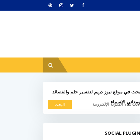
حث في موقع نيوز دريم لتفسير حلم والقصائد
معاني الاسماء
SOCIAL PLUGI