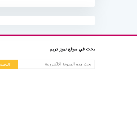
بحث في موقع نيوز دريم