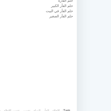
حلم الفأرة
حلم الفأر الكبير
حلم الفأر في البيت
حلم الفأر الصغير
Tags:
الاحلام
الفأر
المنام
تفسير
تفسير الاحلام
ح