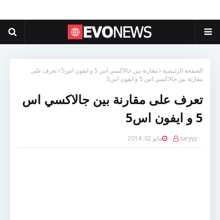
الصفحة الرئيسية
مقارنة بين جالاكسي اس 5 و ايفون اس5
تعرف على
مقارنة بين جالاكسي اس 5 و ايفون اس5
تعرف على مقارنة بين جالاكسي اس
5 و ايفون اس5
saryyy
مايو 02, 2014