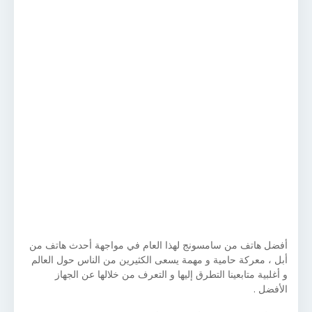
أفضل هاتف من سامسونج لهذا العام في مواجهة أحدث هاتف من
أبل ، معركة حامية و مهمة يسعى الكثيرين من الناس حول العالم
و أغلبية متابعينا التطرق إليها و التعرف من خلالها عن الجهاز
الأفضل .