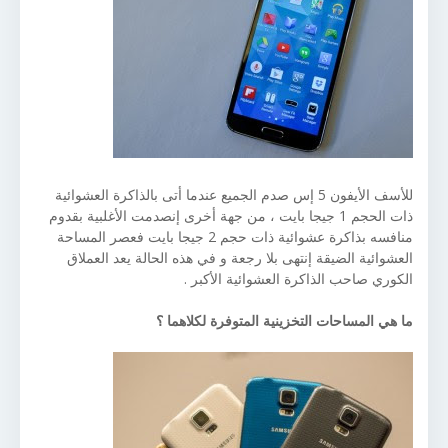
للأسف الأيفون 5 إس صدم الجميع عندما أتى بالذاكرة العشوائية
ذات الحجم 1 جيجا بايت ، من جهة أخرى إنصدمت الأغلبية بقدوم
منافسه بذاكرة عشوائية ذات حجم 2 جيجا بايت فعصر المساحة
العشوائية الضيقة إنتهى بلا رجعة و في هذه الحالة يعد العملاق
الكوري صاحب الذاكرة العشوائية الأكبر .
ما هي المساحات التخزينية المتوفرة لكلاهما ؟