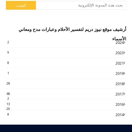
أرشيف موقع نيوز دريم لتفسير الأحلام وعبارات مدح ومعاني
الأسماء
2
2024
9
2023
8
2021
1
2019
28
2018
48
2017
2
13
2016
20
8
2014