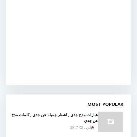
MOST POPULAR
عبارات مدح جدي , اشعار جميلة عن جدي , كلمات مدح
عن جدي
أبريل 02, 2017