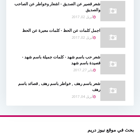
شعر قصير عن الصديق - اشعار وخواطر عن الصاحب
والصديق
أبريل 02, 2017
اجمل كلمات عن الحظ - كلمات معبرة عن الحظ
أبريل 02, 2017
شعر حب باسم شهد - كلمات جميلة باسم شهد -
قصيدة باسم شهد
يناير 27, 2017
شعر باسم رهف , خواطر باسم رهف , قصائد باسم
رهف
أبريل 04, 2017
بحث في موقع نيوز دريم