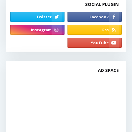
SOCIAL PLUGIN
AD SPACE